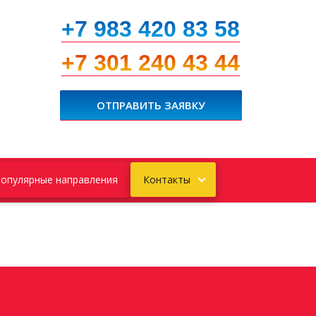
+7 983 420 83 58
+7 301 240 43 44
ОТПРАВИТЬ ЗАЯВКУ
опулярные направления
Контакты