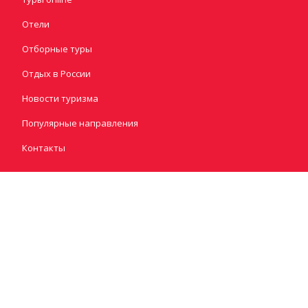
Отели
Отборные туры
Отдых в России
Новости туризма
Популярные направления
Контакты