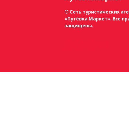
© Сеть туристических аг
«Путёвка Маркет». Все пр
защищены.