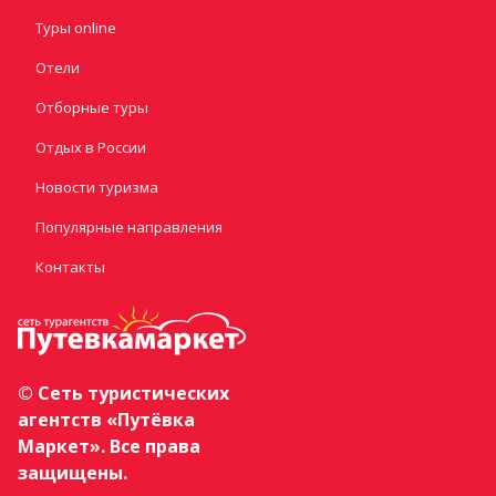
Туры online
Отели
Отборные туры
Отдых в России
Новости туризма
Популярные направления
Контакты
© Сеть туристических
агентств «Путёвка
Маркет». Все права
защищены.