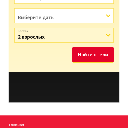
Гостей
Найти отели
Главная