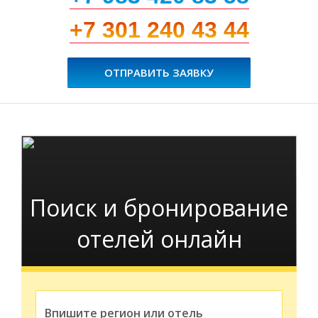
+7 301 240 43 44
ОТПРАВИТЬ ЗАЯВКУ
Поиск и бронирование
отелей онлайн